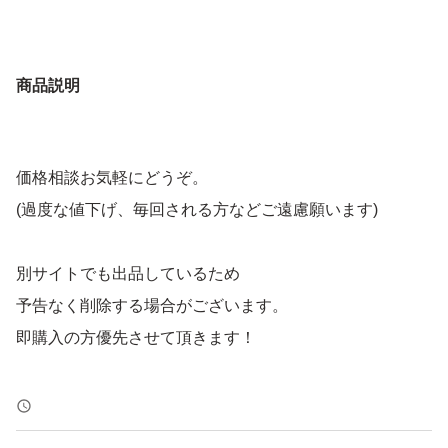
商品説明
価格相談お気軽にどうぞ。
(過度な値下げ、毎回される方などご遠慮願います)
別サイトでも出品しているため
予告なく削除する場合がございます。
即購入の方優先させて頂きます！
トラブル防止の為、返品、返金はお断りします。