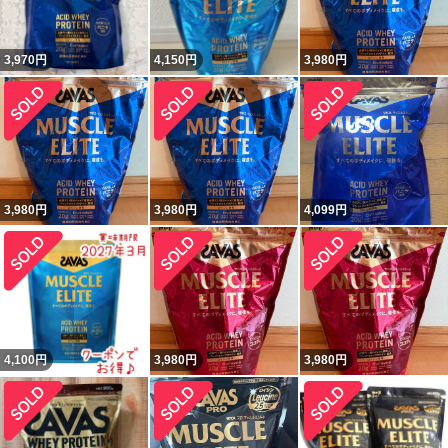
3,970
円
4,150
円
3,980
円
3,980
円
3,980
円
4,099
円
4,100
円
3,980
円
3,980
円