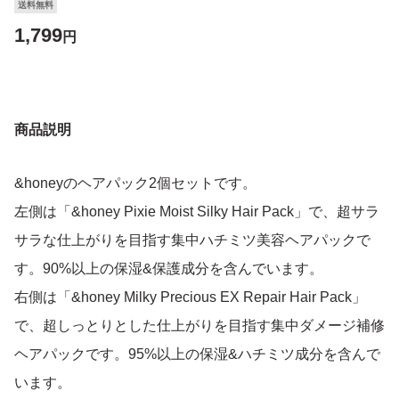
送料無料
1,799
円
商品説明
&honeyのヘアパック2個セットです。
左側は「&honey Pixie Moist Silky Hair Pack」で、超サラ
サラな仕上がりを目指す集中ハチミツ美容ヘアパックで
す。90%以上の保湿&保護成分を含んでいます。
右側は「&honey Milky Precious EX Repair Hair Pack」
で、超しっとりとした仕上がりを目指す集中ダメージ補修
ヘアパックです。95%以上の保湿&ハチミツ成分を含んで
います。