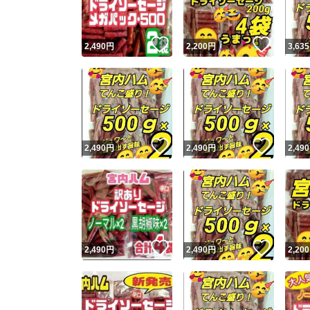
いいね！
いいね
2,490
円
2,200
円
3,635
いいね！
いいね
2,490
円
2,490
円
2,490
いいね！
いいね
2,490
円
2,490
円
2,200