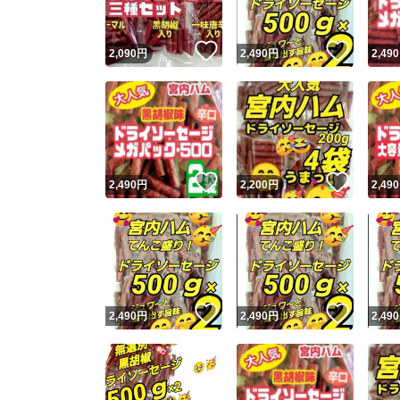
いいね！
いいね
2,090
円
2,490
円
2,490
いいね！
いいね
2,490
円
2,200
円
2,490
いいね！
いいね
2,490
円
2,490
円
2,490