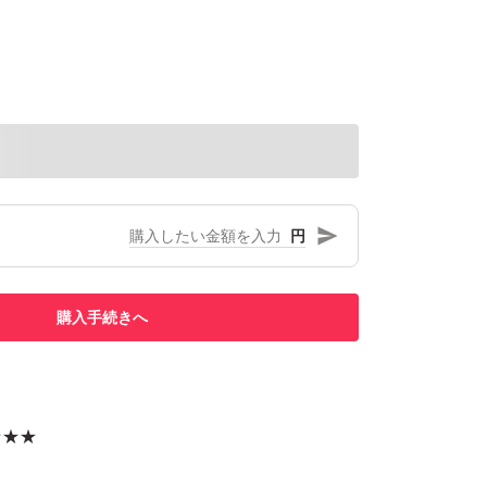
円
購入手続きへ
★★★