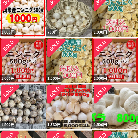
1,000
円
700
円
1,000
円
1,000
円
1,000
円
1,000
円
1,500
円
1,330
円
1,500
円