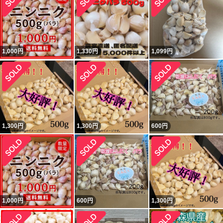
1,000
円
1,330
円
1,099
円
1,300
円
1,300
円
600
円
1,000
円
600
円
1,300
円