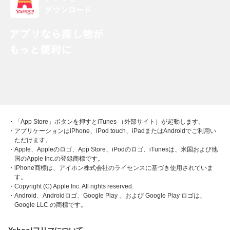
・「App Store」ボタンを押すとiTunes （外部サイト）が起動します。
・アプリケーションはiPhone、iPod touch、iPadまたはAndroidでご利用い
ただけます。
・Apple、Appleのロゴ、App Store、iPodのロゴ、iTunesは、米国および他
国のApple Inc.の登録商標です。
・iPhone商標は、アイホン株式会社のライセンスに基づき使用されていま
す。
・Copyright (C) Apple Inc. All rights reserved.
・Android、Androidロゴ、Google Play 、および Google Play ロゴは、
Google LLC の商標です。