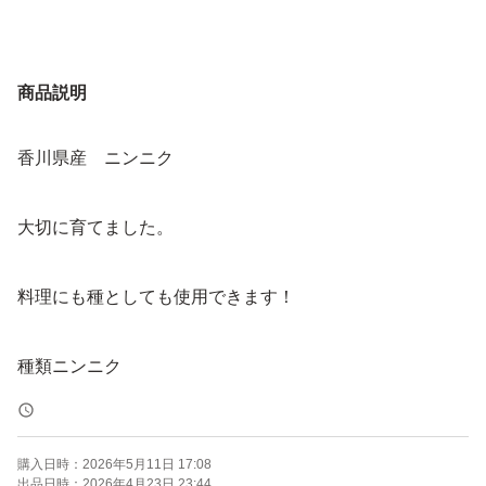
商品説明
香川県産 ニンニク
大切に育てました。
料理にも種としても使用できます！
購入日時：
2026年5月11日 17:08
出品日時：
2026年4月23日 23:44