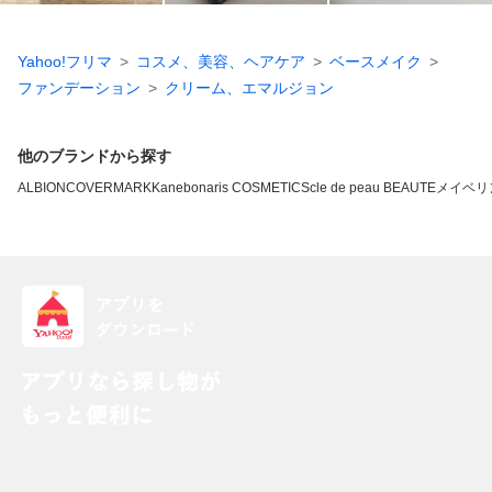
Yahoo!フリマ
コスメ、美容、ヘアケア
ベースメイク
ファンデーション
クリーム、エマルジョン
他のブランドから探す
ALBION
COVERMARK
Kanebo
naris COSMETICS
cle de peau BEAUTE
メイベリ