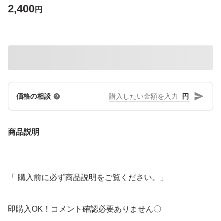
2,400
円
円
価格の相談
商品説明
「 購入前に必ず商品説明をご覧ください。」
即購入OK！コメント確認必要ありません〇