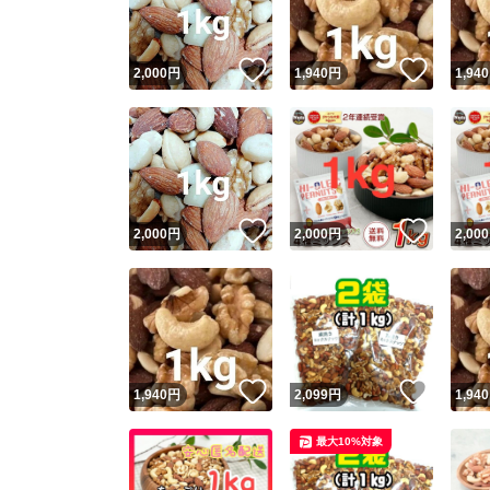
いいね！
いいね
2,000
円
1,940
円
1,940
いいね！
いいね
2,000
円
2,000
円
2,000
いいね！
いいね
1,940
円
2,099
円
1,940
最大10%対象