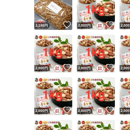
いいね！
いいね
2,180
円
2,000
円
2,000
いいね！
いいね
2,000
円
2,000
円
2,000
いいね！
いいね
2,000
円
2,000
円
2,000