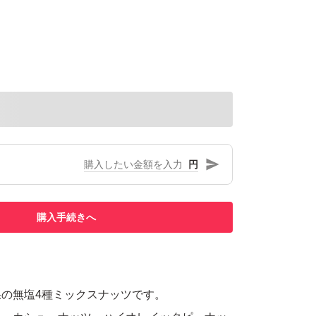
円
購入手続きへ
の無塩4種ミックスナッツです。