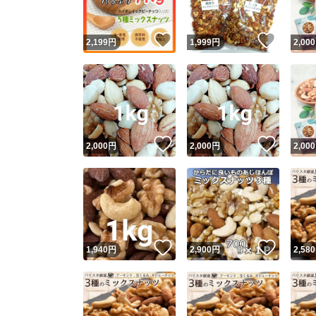
いいね！
いいね
2,199
円
1,999
円
2,000
いいね！
いいね
2,000
円
2,000
円
2,000
いいね！
いいね
1,940
円
2,900
円
2,580