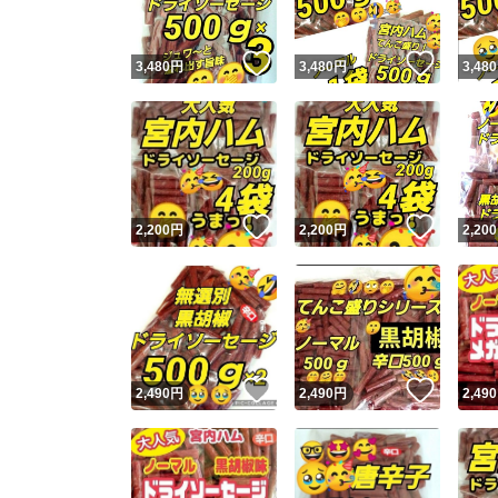
いいね！
いいね
3,480
円
3,480
円
3,480
いいね！
いいね
2,200
円
2,200
円
2,200
いいね！
いいね
2,490
円
2,490
円
2,490