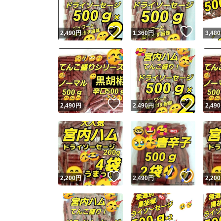
いいね！
いいね
2,490
円
1,360
円
3,480
いいね！
いいね
2,490
円
2,490
円
2,490
いいね！
いいね
2,200
円
2,490
円
2,200