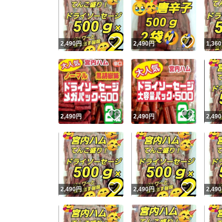
いいね！
いいね
2,490
円
2,490
円
1,360
いいね！
いいね
2,490
円
2,490
円
2,490
いいね！
いいね
2,490
円
2,490
円
2,490