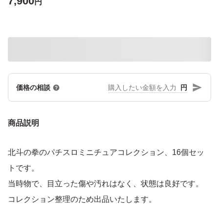
7,900
円
円
価格の相談
商品説明
北斗の拳のパチスロミニチュアコレクション、16個セッ
トです。
当時物で、目立った傷や汚れはなく、状態は良好です。
コレクション整理のため出品いたします。