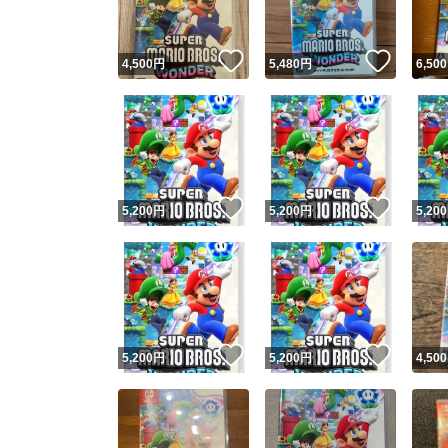
いいね！
いいね
4,500
円
5,480
円
6,500
いいね！
いいね
5,200
円
5,200
円
5,200
いいね！
いいね
5,200
円
5,200
円
4,500