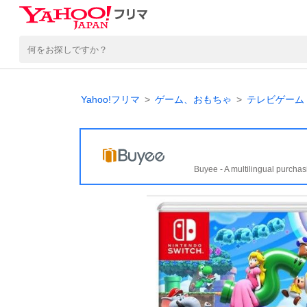
Yahoo!フリマ
ゲーム、おもちゃ
テレビゲーム
Buyee - A multilingual purchas