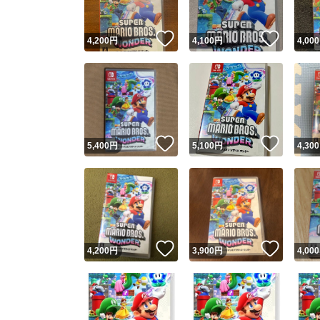
いいね！
いいね
4,200
円
4,100
円
4,000
いいね！
いいね
5,400
円
5,100
円
4,300
いいね！
いいね
4,200
円
3,900
円
4,000