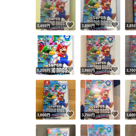
いいね！
いいね
3,499
円
3,890
円
3,850
いいね！
いいね
5,200
円
3,980
円
3,700
いいね！
いいね
3,800
円
3,700
円
3,600