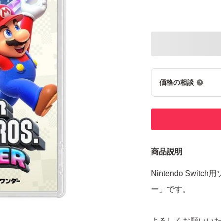
価格の相談
商品説明
Nintendo Sw
ー」です。
よろしくお願いい