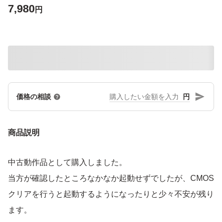
7,980
円
円
価格の相談
商品説明
中古動作品として購入しました。
当方が確認したところなかなか起動せずでしたが、CMOS
クリアを行うと起動するようになったりと少々不安が残り
ます。