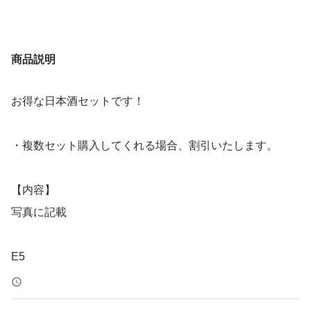
商品説明
お得な日本酒セットです！
・複数セット購入してくれる場合、割引いたします。
【内容】
写真に記載
E5
亀齢萬年26.02
景虎26.01