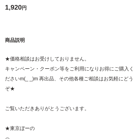
1,920
円
商品説明
★価格相談はお受けしておりません。
キャンペーン・クーポン等をご利用になりお得にご購入く
ださいm(_ _)m 再出品、その他各種ご相談はお気軽にどう
ぞ★
ご覧いただきありがとうございます。
★東京ぼーの
トーキョーリッチチーズケーキ 10本入りのお箱です。