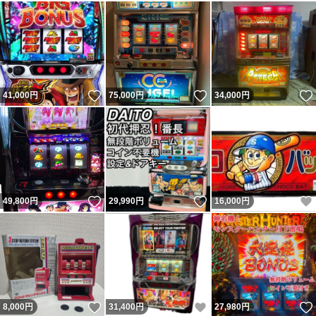
いいね！
いいね！
41,000
円
75,000
円
34,000
円
いいね！
いいね！
49,800
円
29,990
円
16,000
円
いいね！
いいね！
8,000
円
31,400
円
27,980
円