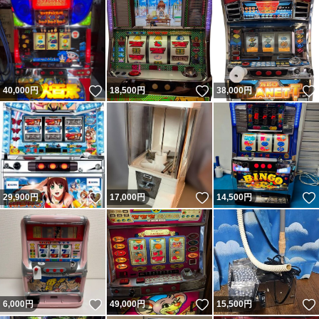
いいね！
いいね！
40,000
円
18,500
円
38,000
円
いいね！
いいね！
29,900
円
17,000
円
14,500
円
いいね！
いいね！
6,000
円
49,000
円
15,500
円