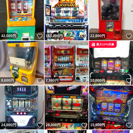
いいね！
いいね！
42,000
円
163,000
円
22,800
円
最大10%対象
いいね！
いいね！
8,600
円
2,980
円
10,000
円
いいね！
いいね！
24,000
円
28,000
円
15,900
円