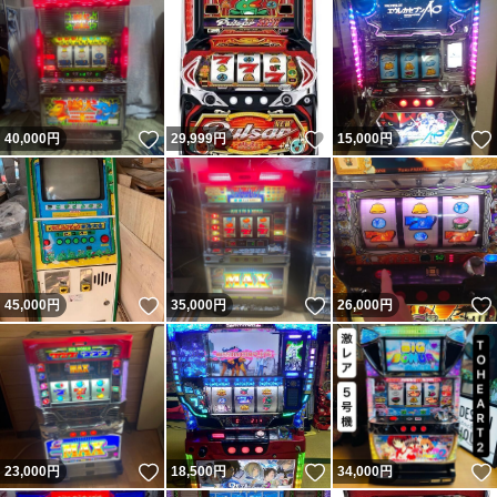
いいね！
いいね！
40,000
円
29,999
円
15,000
円
いいね！
いいね！
45,000
円
35,000
円
26,000
円
いいね！
いいね！
23,000
円
18,500
円
34,000
円