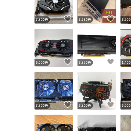
いいね！
いいね
7,800
円
3,680
円
3,500
いいね！
いいね
6,000
円
3,850
円
1,400
いいね！
いいね
7,700
円
3,800
円
6,000