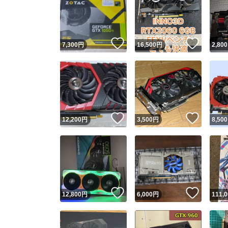
いいね！
いいね
7,300
円
16,500
円
2,800
いいね！
いいね
12,200
円
3,500
円
8,500
いいね！
いいね
12,800
円
6,000
円
111,