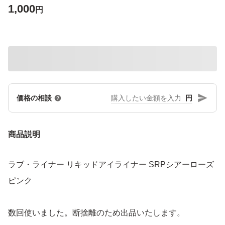
1,000
円
円
価格の相談
商品説明
ラブ・ライナー リキッドアイライナー SRPシアーローズ
ピンク
数回使いました。断捨離のため出品いたします。