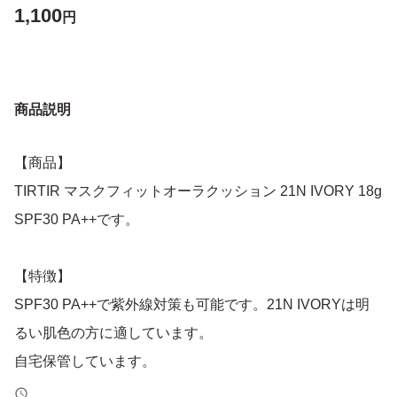
1,100
円
商品説明
【商品】
TIRTIR マスクフィットオーラクッション 21N IVORY 18g
SPF30 PA++です。
【特徴】
SPF30 PA++で紫外線対策も可能です。21N IVORYは明
るい肌色の方に適しています。
自宅保管しています。