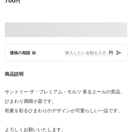
700
円
円
価格の相談
商品説明
サントリー ザ・プレミアム・モルツ 香るエールの景品、
ひまわり満開小皿です。
初夏を彩るひまわりのデザインが可愛らしい一品です。
よろしくお願いいたします。