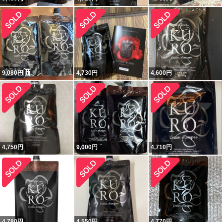
9,080
円
4,730
円
4,600
円
4,750
円
9,000
円
4,710
円
4,780
円
4,550
円
4,770
円