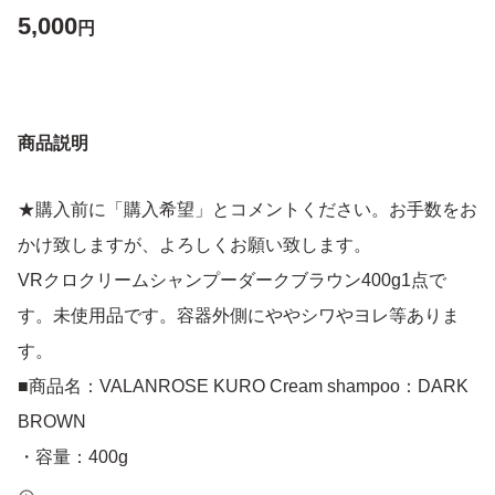
5,000
円
商品説明
★購入前に「購入希望」とコメントください。お手数をお
かけ致しますが、よろしくお願い致します。
VRクロクリームシャンプーダークブラウン400g1点で
す。未使用品です。容器外側にややシワやヨレ等ありま
す。
■商品名：VALANROSE KURO Cream shampoo：DARK
BROWN
・容量：400g
・カラー：ダークブラウン