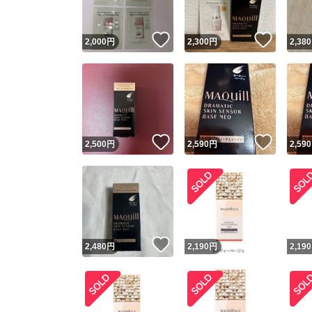
いいね！
いいね
2,000
円
2,300
円
2,380
いいね！
いいね
2,500
円
2,590
円
2,590
いいね！
2,480
円
2,190
円
2,190