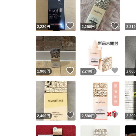
いいね！
いいね
2,220
円
2,250
円
2,219
いいね！
いいね
1,900
円
2,240
円
2,000
いいね！
いいね
2,400
円
2,580
円
2,290