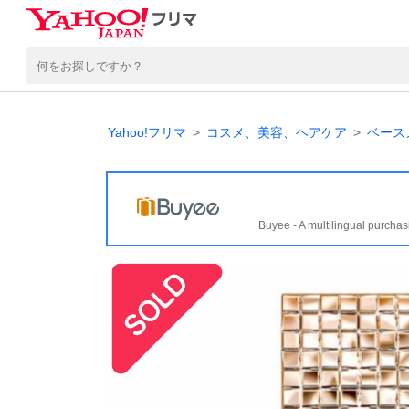
Yahoo!フリマ
コスメ、美容、ヘアケア
ベース
Buyee - A multilingual purchas