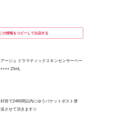
この情報をコピーして出品する
アージュ ドラマティックスキンセンサーベー
++++ 25mL
封筒で24時間以内にゆうパケットポスト便
発送させて頂きます☆