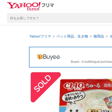
Yahoo!フリマ
ペット用品、生き物
猫用品
Buyee - A multilingual purchas