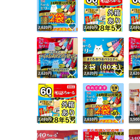
いいね！
いいね
2,620
円
2,080
円
2,080
いいね！
いいね
2,620
円
2,620
円
2,620
いいね！
いいね
2,080
円
2,610
円
1,500