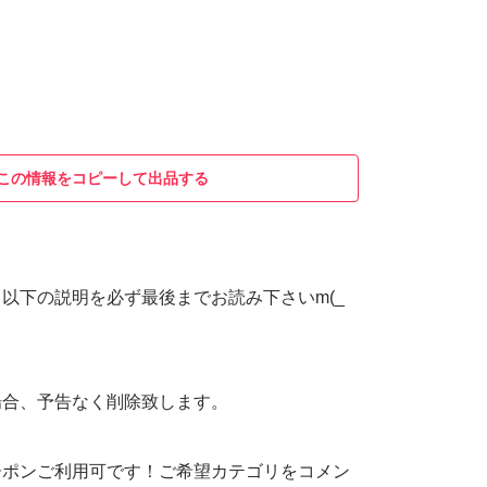
この情報をコピーして出品する
以下の説明を必ず最後までお読み下さいm(_
場合、予告なく削除致します。
ーポンご利用可です！ご希望カテゴリをコメン