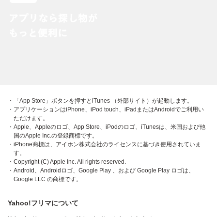
・「App Store」ボタンを押すとiTunes （外部サイト）が起動します。
・アプリケーションはiPhone、iPod touch、iPadまたはAndroidでご利用い
ただけます。
・Apple、Appleのロゴ、App Store、iPodのロゴ、iTunesは、米国および他
国のApple Inc.の登録商標です。
・iPhone商標は、アイホン株式会社のライセンスに基づき使用されていま
す。
・Copyright (C) Apple Inc. All rights reserved.
・Android、Androidロゴ、Google Play 、および Google Play ロゴは、
Google LLC の商標です。
Yahoo!フリマについて