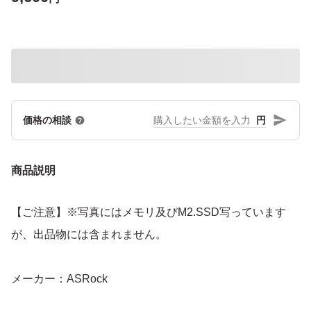
円
価格の相談
商品説明
【ご注意】※写真にはメモリ及びM2.SSD写っています
が、出品物には含まれません。
メーカー：ASRock