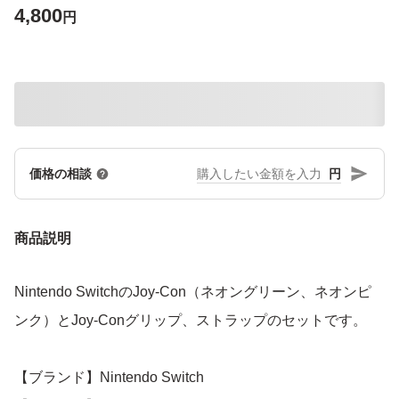
4,800
円
円
価格の相談
商品説明
Nintendo SwitchのJoy-Con（ネオングリーン、ネオンピ
ンク）とJoy-Conグリップ、ストラップのセットです。
【ブランド】Nintendo Switch