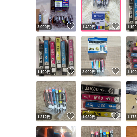
いいね！
いいね
3,000
円
1,480
円
1,100
いいね！
いいね
1,100
円
2,000
円
1,100
いいね！
いいね
1,212
円
1,080
円
1,175