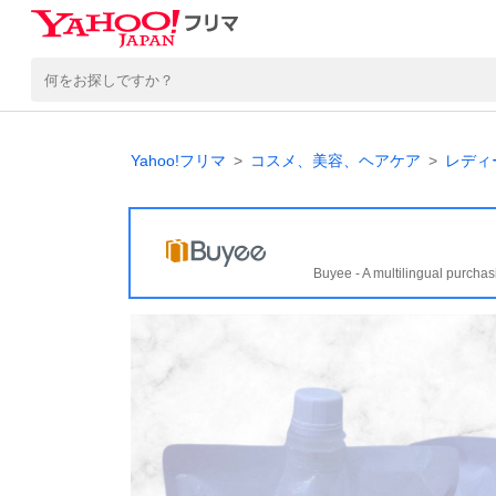
Yahoo!フリマ
コスメ、美容、ヘアケア
レディ
Buyee - A multilingual purchas