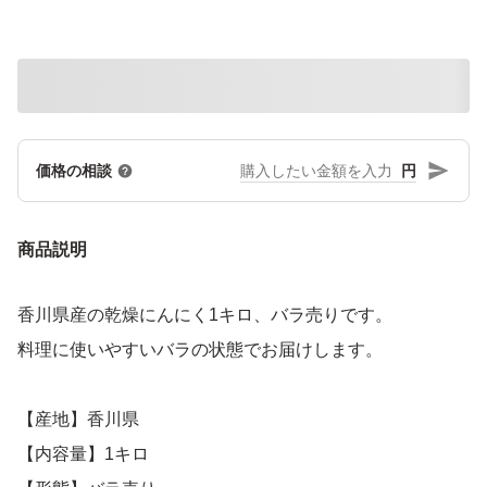
円
価格の相談
商品説明
香川県産の乾燥にんにく1キロ、バラ売りです。
料理に使いやすいバラの状態でお届けします。
【産地】香川県
【内容量】1キロ