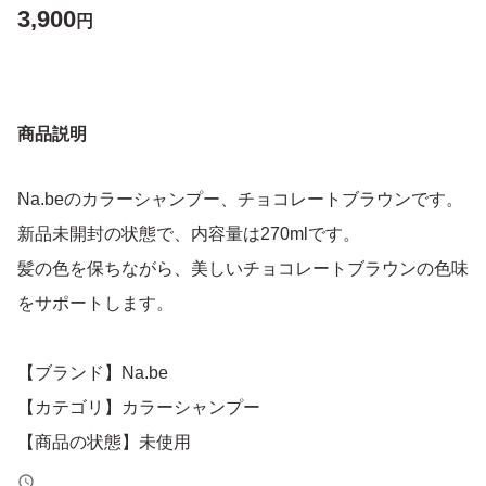
3,900
円
商品説明
Na.beのカラーシャンプー、チョコレートブラウンです。
新品未開封の状態で、内容量は270mlです。
髪の色を保ちながら、美しいチョコレートブラウンの色味
をサポートします。
【ブランド】Na.be
【カテゴリ】カラーシャンプー
【商品の状態】未使用
【カラー】チョコレートブラウン