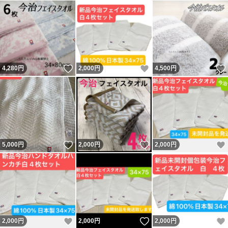
いいね！
いいね！
4,280
円
2,000
円
4,500
円
いいね！
いいね！
5,000
円
2,000
円
2,000
円
いいね！
いいね！
2,000
円
2,000
円
2,000
円