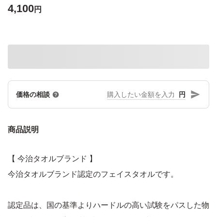
4,100
円
円
価格の相談
商品説明
【 今治タオルブランド 】
今治タオルブランド認定のフェイスタオルです。
認定品は、国の基準よりハードルの高い試験をパスした物