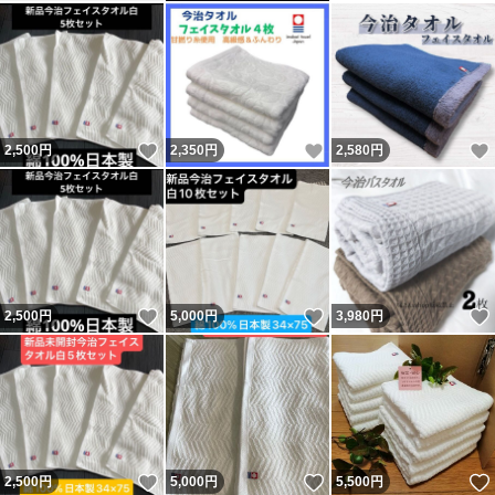
いいね！
いいね！
2,500
円
2,350
円
2,580
円
いいね！
いいね！
2,500
円
5,000
円
3,980
円
いいね！
いいね！
2,500
円
5,000
円
5,500
円