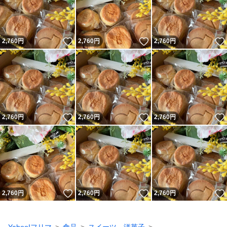
いいね！
いいね！
2,760
円
2,760
円
2,760
円
いいね！
いいね！
2,760
円
2,760
円
2,760
円
いいね！
いいね！
2,760
円
2,760
円
2,760
円