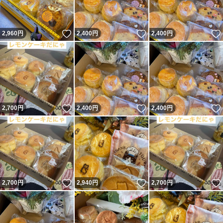
いいね！
いいね！
2,960
円
2,400
円
2,400
円
いいね！
いいね！
2,700
円
2,400
円
2,400
円
いいね！
いいね！
2,700
円
2,940
円
2,700
円