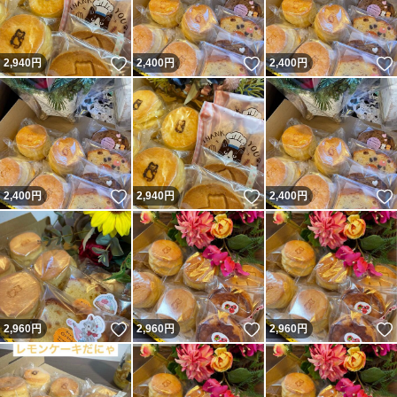
いいね！
いいね！
2,940
円
2,400
円
2,400
円
いいね！
いいね！
2,400
円
2,940
円
2,400
円
いいね！
いいね！
2,960
円
2,960
円
2,960
円