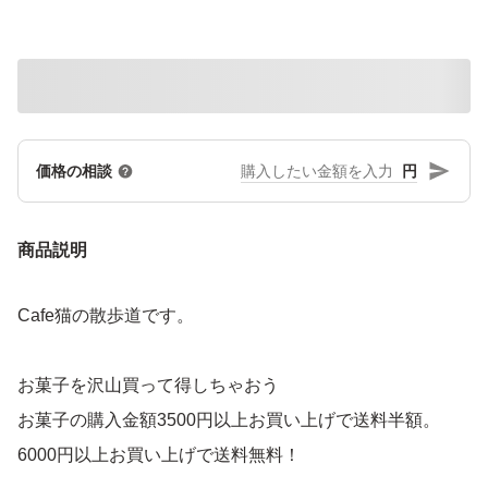
円
価格の相談
商品説明
Cafe猫の散歩道です。
お菓子を沢山買って得しちゃおう
お菓子の購入金額3500円以上お買い上げで送料半額。
6000円以上お買い上げで送料無料！