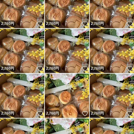
いいね！
いいね！
2,760
円
2,760
円
2,760
円
いいね！
いいね！
2,760
円
2,760
円
2,760
円
いいね！
いいね！
2,760
円
2,760
円
2,760
円