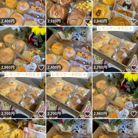
いいね！
いいね！
2,400
円
2,760
円
2,940
円
いいね！
いいね！
2,960
円
2,400
円
2,700
円
いいね！
いいね！
2,700
円
2,700
円
2,960
円