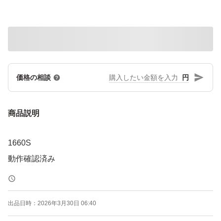
円
価格の相談
商品説明
1660S
動作確認済み
出品日時：
2026年3月30日 06:40