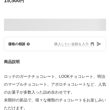
15,500
円
円
価格の相談
商品説明
ロッテのガーナチョコレート、LOOKチョコレート、明治
のマーブルチョコレート、アポロチョコレートなど、人気
のお菓子が多数入った詰め合わせです。
未開封の新品で、様々な種類のチョコレートをお楽しみい
ただけます。