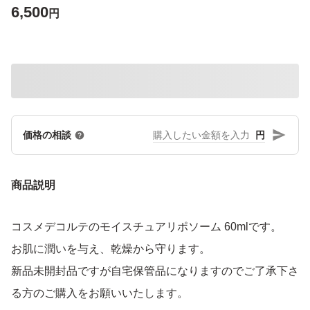
6,500
円
円
価格の相談
商品説明
コスメデコルテのモイスチュアリポソーム 60mlです。
お肌に潤いを与え、乾燥から守ります。
新品未開封品ですが自宅保管品になりますのでご了承下さ
る方のご購入をお願いいたします。