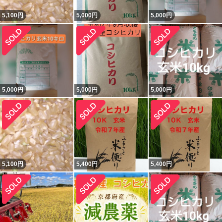
5,100
円
5,000
円
5,000
円
5,000
円
5,000
円
5,000
円
5,100
円
5,400
円
5,400
円