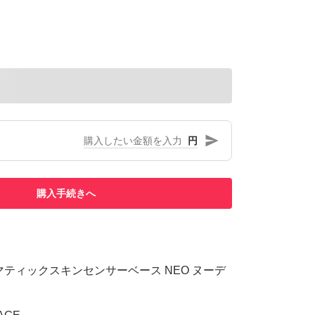
円
購入手続きへ
マティックスキンセンサーベース NEO ヌーデ