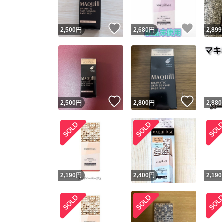
いいね！
いいね
2,500
円
2,680
円
2,899
いいね！
いいね
2,500
円
2,800
円
2,880
2,190
円
2,400
円
2,190