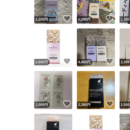
いいね！
いいね
2,200
円
2,299
円
2,400
いいね！
いいね
2,680
円
4,400
円
2,300
いいね！
いいね
2,000
円
2,380
円
2,500