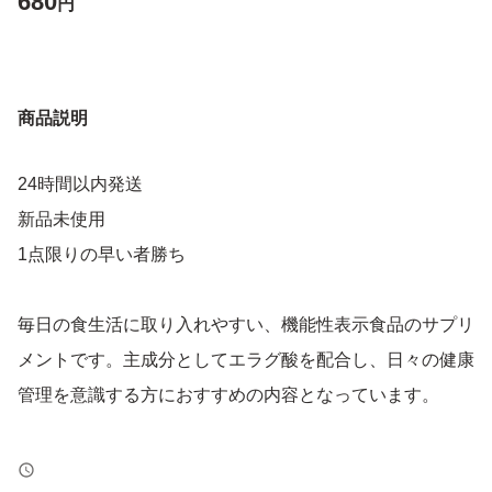
680
円
商品説明
24時間以内発送
新品未使用
1点限りの早い者勝ち
毎日の食生活に取り入れやすい、機能性表示食品のサプリ
メントです。主成分としてエラグ酸を配合し、日々の健康
管理を意識する方におすすめの内容となっています。
本商品には、エラグ酸が含まれており、肥満気味の方の体