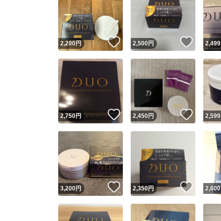
いいね！
いいね
2,200
円
2,500
円
2,499
いいね！
いいね
2,750
円
2,450
円
2,599
いいね！
いいね
3,200
円
2,350
円
2,600