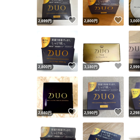
いいね！
いいね
2,699
円
2,800
円
3,000
いいね！
いいね
2,800
円
3,180
円
2,999
いいね！
いいね
2,680
円
2,590
円
2,298