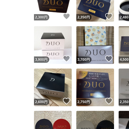
いいね！
いいね
2,300
円
2,350
円
2,480
いいね！
いいね
3,900
円
3,700
円
4,500
いいね！
いいね
2,600
円
2,750
円
2,350