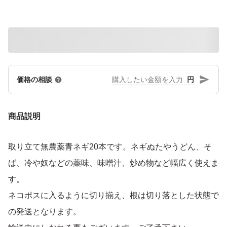
円
価格の相談
商品説明
取り立て無農薬青ネギ20本です。ネギぬたやうどん、そ
ば、冷や奴などの薬味、味噌汁、炒め物など幅広く使えま
す。
ネコポスに入るように切り揃え、根は切り落とした状態で
の発送となります。