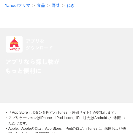
Yahoo!フリマ
食品
野菜
ねぎ
・「App Store」ボタンを押すとiTunes （外部サイト）が起動します。
・アプリケーションはiPhone、iPod touch、iPadまたはAndroidでご利用い
ただけます。
・Apple、Appleのロゴ、App Store、iPodのロゴ、iTunesは、米国および他