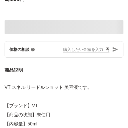
円
価格の相談
商品説明
VT スネル リードルショット 美容液です。
【ブランド】VT
【商品の状態】未使用
【内容量】50ml