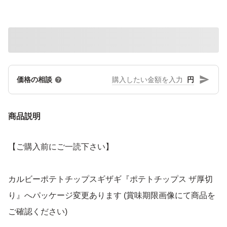
円
価格の相談
商品説明
【ご購入前にご一読下さい】
カルビーポテトチップスギザギ『ポテトチップス ザ厚切
り』へパッケージ変更あります (賞味期限画像にて商品を
ご確認ください)