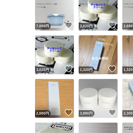
いいね！
いいね
7,000
円
3,020
円
2,680
いいね！
いいね
3,020
円
1,320
円
1,320
いいね！
いいね
2,000
円
3,990
円
2,300