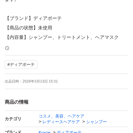
【ブランド】ディアボーテ
【商品の状態】未使用
【内容量】シャンプー、トリートメント、ヘアマスク
よろしくお願いいたします。
#
ディアボーテ
出品日時：
2026年3月13日 15:31
商品の情報
コスメ、美容、ヘアケア
カテゴリ
レディースヘアケア
シャンプー
ブランド
Kracie
ディアボーテ