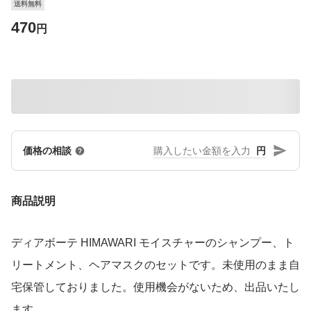
送料無料
470
円
円
価格の相談
商品説明
ディアボーテ HIMAWARI モイスチャーのシャンプー、ト
リートメント、ヘアマスクのセットです。未使用のまま自
宅保管しておりました。使用機会がないため、出品いたし
ます。