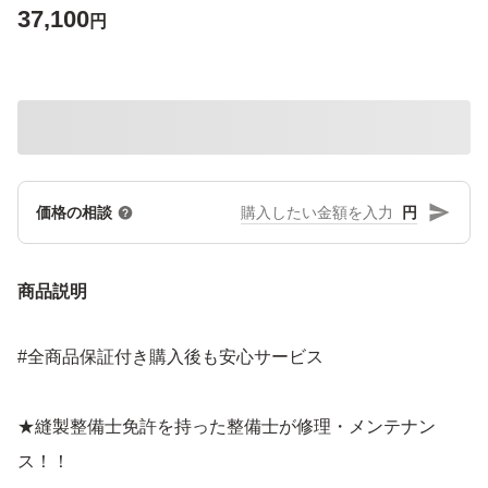
37,100
円
円
価格の相談
商品説明
#全商品保証付き購入後も安心サービス
★縫製整備士免許を持った整備士が修理・メンテナン
ス！！