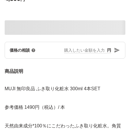
円
価格の相談
商品説明
MUJI 無印良品 ふき取り化粧水 300ml 4本SET
参考価格 1490円（税込）/ 本
天然由来成分*100％にこだわったふき取り化粧水。角質