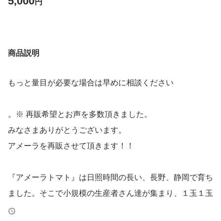
5,000
円
商品説明
もっと量目が必要な場合は早めに相談ください
。※ 再販希望とお声を多数頂きました。
みなさまありがとうございます。
アメーラを再販させて頂きます！！
『アメーラトマト』は日照時間の長い、長野、静岡で育ち
ました。そこで小規模の生産者さん達が集まり、１玉１玉
に愛情・情熱を注ぎ込んでおります。また、生産者さん達