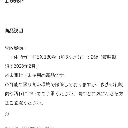
1,998
円
商品説明
※内容物：
・体脂ガードEX 180粒（約3ヶ月分）：2袋（賞味期
限：2028年2月）
※未開封・未使用の新品です。
※可能な限り良い環境で保管しておりますが、多少の初期
傷や汚れについてご了承ください。傷などに気になさる方
はご遠慮ください。