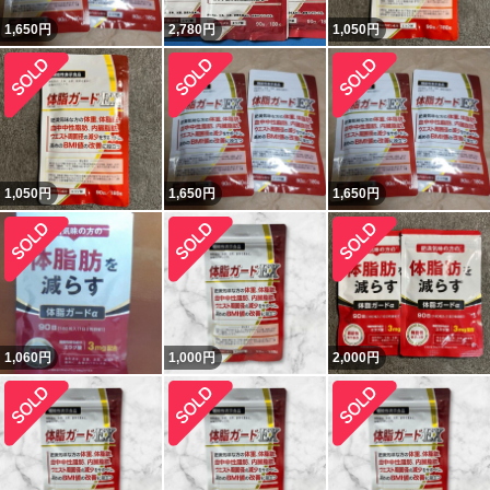
1,650
円
2,780
円
1,050
円
1,050
円
1,650
円
1,650
円
1,060
円
1,000
円
2,000
円