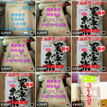
いいね！
いいね！
4,250
円
4,350
円
5,500
円
いいね！
いいね！
4,350
円
5,500
円
5,500
円
いいね！
いいね！
5,500
円
4,350
円
4,600
円