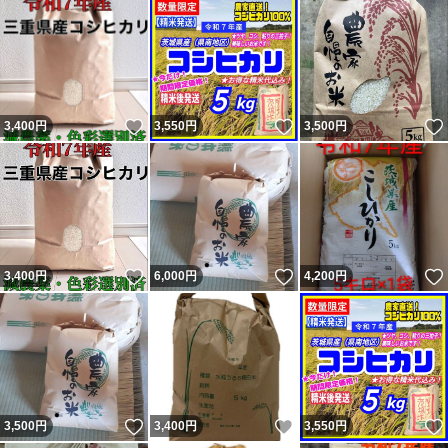
いいね！
いいね！
3,400
円
3,550
円
3,500
円
いいね！
いいね！
3,400
円
6,000
円
4,200
円
いいね！
いいね！
3,500
円
3,400
円
3,550
円