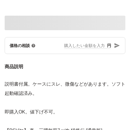
円
価格の相談
商品説明
説明書付属。ケースにスレ、微傷などがあります。ソフト
起動確認済み。
即購入OK。値下げ不可。