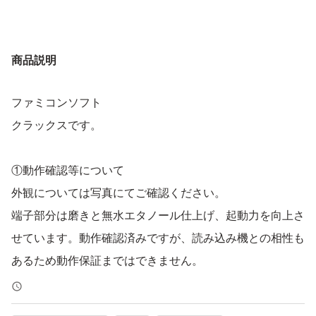
商品説明
ファミコンソフト
クラックスです。
①動作確認等について
外観については写真にてご確認ください。
端子部分は磨きと無水エタノール仕上げ、起動力を向上さ
せています。動作確認済みですが、読み込み機との相性も
あるため動作保証まではできません。
あくまで中古であることをご理解ください。
神経質な方は購入お控えください。