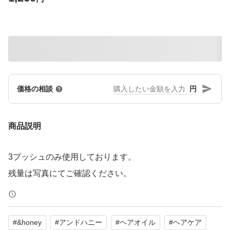
円
価格の相談
商品説明
3プッシュのみ使用しております。
#
&honey
#
アンドハニー
#
ヘアオイル
#
ヘアケア