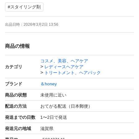
#
スタイリング剤
出品日時：
2026年3月2日 13:56
商品の情報
コスメ、美容、ヘアケア
カテゴリ
レディースヘアケア
トリートメント、ヘアパック
ブランド
＆honey
商品の状態
未使用に近い
配送の方法
おてがる配送（日本郵便）
発送までの日数
1〜2日で発送
発送元の地域
滋賀県